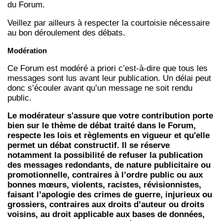
du Forum.
Veillez par ailleurs à respecter la courtoisie nécessaire
au bon déroulement des débats.
Modération
Ce Forum est modéré a priori c’est-à-dire que tous les
messages sont lus avant leur publication. Un délai peut
donc s’écouler avant qu’un message ne soit rendu
public.
Le modérateur s'assure que votre contribution porte
bien sur le thème de débat traité dans le Forum,
respecte les lois et règlements en vigueur et qu'elle
permet un débat constructif. Il se réserve
notamment la possibilité de refuser la publication
des messages redondants, de nature publicitaire ou
promotionnelle, contraires à l’ordre public ou aux
bonnes mœurs, violents, racistes, révisionnistes,
faisant l’apologie des crimes de guerre, injurieux ou
grossiers, contraires aux droits d’auteur ou droits
voisins, au droit applicable aux bases de données,