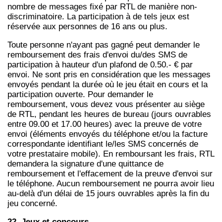
nombre de messages fixé par RTL de manière non-
discriminatoire. La participation à de tels jeux est
réservée aux personnes de 16 ans ou plus.
Toute personne n'ayant pas gagné peut demander le
remboursement des frais d'envoi du/des SMS de
participation à hauteur d'un plafond de 0.50.- € par
envoi. Ne sont pris en considération que les messages
envoyés pendant la durée où le jeu était en cours et la
participation ouverte. Pour demander le
remboursement, vous devez vous présenter au siège
de RTL, pendant les heures de bureau (jours ouvrables
entre 09.00 et 17.00 heures) avec la preuve de votre
envoi (éléments envoyés du téléphone et/ou la facture
correspondante identifiant le/les SMS concernés de
votre prestataire mobile). En remboursant les frais, RTL
demandera la signature d'une quittance de
remboursement et l'effacement de la preuve d'envoi sur
le téléphone. Aucun remboursement ne pourra avoir lieu
au-delà d'un délai de 15 jours ouvrables après la fin du
jeu concerné.
22. Jeux et concours