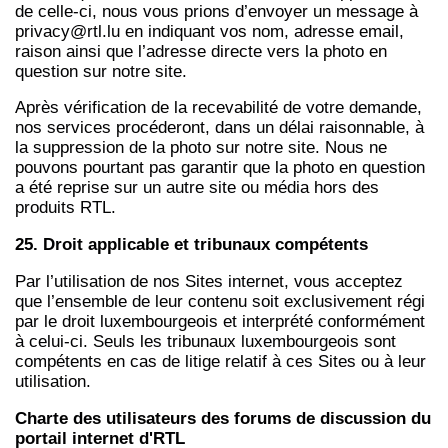
de celle-ci, nous vous prions d’envoyer un message à
privacy@rtl.lu en indiquant vos nom, adresse email,
raison ainsi que l’adresse directe vers la photo en
question sur notre site.
Après vérification de la recevabilité de votre demande,
nos services procéderont, dans un délai raisonnable, à
la suppression de la photo sur notre site. Nous ne
pouvons pourtant pas garantir que la photo en question
a été reprise sur un autre site ou média hors des
produits RTL.
25. Droit applicable et tribunaux compétents
Par l’utilisation de nos Sites internet, vous acceptez
que l’ensemble de leur contenu soit exclusivement régi
par le droit luxembourgeois et interprété conformément
à celui-ci. Seuls les tribunaux luxembourgeois sont
compétents en cas de litige relatif à ces Sites ou à leur
utilisation.
Charte des utilisateurs des forums de discussion du
portail internet d'RTL