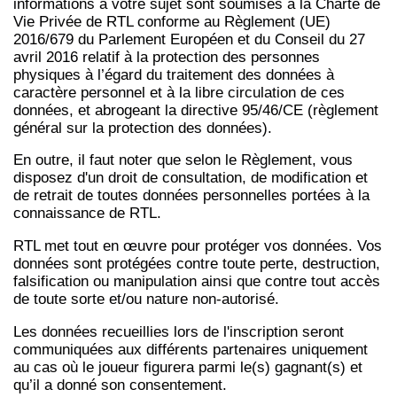
informations à votre sujet sont soumises à la Charte de
Vie Privée de RTL conforme au Règlement (UE)
2016/679 du Parlement Européen et du Conseil du 27
avril 2016 relatif à la protection des personnes
physiques à l’égard du traitement des données à
caractère personnel et à la libre circulation de ces
données, et abrogeant la directive 95/46/CE (règlement
général sur la protection des données).
En outre, il faut noter que selon le Règlement, vous
disposez d'un droit de consultation, de modification et
de retrait de toutes données personnelles portées à la
connaissance de RTL.
RTL met tout en œuvre pour protéger vos données. Vos
données sont protégées contre toute perte, destruction,
falsification ou manipulation ainsi que contre tout accès
de toute sorte et/ou nature non-autorisé.
Les données recueillies lors de l'inscription seront
communiquées aux différents partenaires uniquement
au cas où le joueur figurera parmi le(s) gagnant(s) et
qu’il a donné son consentement.