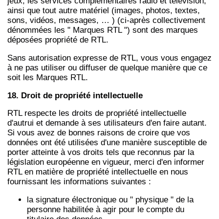
jeux, les services complémentaires radio et télévision,
ainsi que tout autre matériel (images, photos, textes,
sons, vidéos, messages, … ) (ci-après collectivement
dénommées les " Marques RTL ") sont des marques
déposées propriété de RTL.
Sans autorisation expresse de RTL, vous vous engagez
à ne pas utiliser ou diffuser de quelque manière que ce
soit les Marques RTL.
18. Droit de propriété intellectuelle
RTL respecte les droits de propriété intellectuelle
d'autrui et demande à ses utilisateurs d'en faire autant.
Si vous avez de bonnes raisons de croire que vos
données ont été utilisées d'une manière susceptible de
porter atteinte à vos droits tels que reconnus par la
législation européenne en vigueur, merci d'en informer
RTL en matière de propriété intellectuelle en nous
fournissant les informations suivantes :
la signature électronique ou " physique " de la
personne habilitée à agir pour le compte du