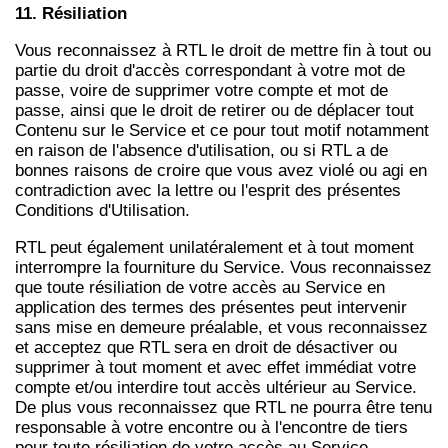
11. Résiliation
Vous reconnaissez à RTL le droit de mettre fin à tout ou
partie du droit d'accès correspondant à votre mot de
passe, voire de supprimer votre compte et mot de
passe, ainsi que le droit de retirer ou de déplacer tout
Contenu sur le Service et ce pour tout motif notamment
en raison de l'absence d'utilisation, ou si RTL a de
bonnes raisons de croire que vous avez violé ou agi en
contradiction avec la lettre ou l'esprit des présentes
Conditions d'Utilisation.
RTL peut également unilatéralement et à tout moment
interrompre la fourniture du Service. Vous reconnaissez
que toute résiliation de votre accès au Service en
application des termes des présentes peut intervenir
sans mise en demeure préalable, et vous reconnaissez
et acceptez que RTL sera en droit de désactiver ou
supprimer à tout moment et avec effet immédiat votre
compte et/ou interdire tout accès ultérieur au Service.
De plus vous reconnaissez que RTL ne pourra être tenu
responsable à votre encontre ou à l'encontre de tiers
pour toute résiliation de votre accès au Service.