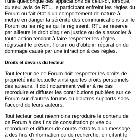
l’une quelconque des applications de celui-ci, lorsque,
du seul avis de RTL, le participant enfreint les règles du
Forum ou fait état d’un comportement de nature à
mettre en danger la sérénité des communications sur le
Forum ou les règles qui le régissent. RTL se réserve
par ailleurs le droit d’agir en justice ou de s’associer à
toute action tendant à faire respecter les règles
régissant le présent Forum ou d’obtenir réparation du
dommage causé par une infraction à ces règles.
Droits et devoirs du lecteur
Tout lecteur de ce Forum doit respecter les droits de
propriété intellectuelle ainsi que les droits personnels
des auteurs. Il doit notamment veiller à ne pas
reproduire et diffuser les contributions publiées sur ce
Forum sur d’autres forums ou d’autres supports sans
l’accord de leurs auteurs.
Tout lecteur peut néanmoins reproduire le contenu de
ce Forum à des fins de consultation privée ou
reproduire et diffuser de courts extraits d’un message,
à des fins d’information ou de recherche, en citant le