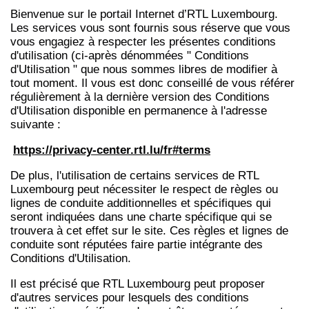
Bienvenue sur le portail Internet d’RTL Luxembourg.
Les services vous sont fournis sous réserve que vous
vous engagiez à respecter les présentes conditions
d'utilisation (ci-après dénommées " Conditions
d'Utilisation " que nous sommes libres de modifier à
tout moment. Il vous est donc conseillé de vous référer
régulièrement à la dernière version des Conditions
d'Utilisation disponible en permanence à l'adresse
suivante :
https://privacy-center.rtl.lu/fr#terms
De plus, l'utilisation de certains services de RTL
Luxembourg peut nécessiter le respect de règles ou
lignes de conduite additionnelles et spécifiques qui
seront indiquées dans une charte spécifique qui se
trouvera à cet effet sur le site. Ces règles et lignes de
conduite sont réputées faire partie intégrante des
Conditions d'Utilisation.
Il est précisé que RTL Luxembourg peut proposer
d'autres services pour lesquels des conditions