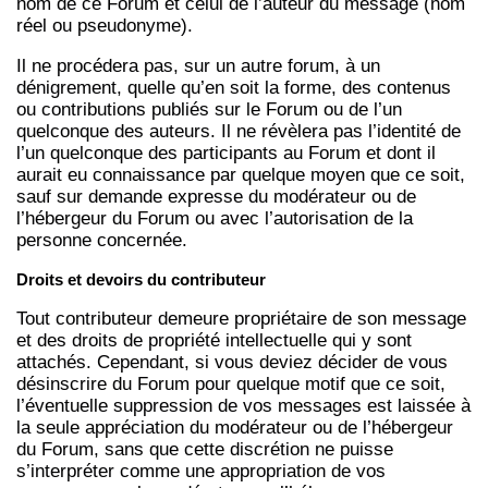
nom de ce Forum et celui de l’auteur du message (nom
réel ou pseudonyme).
Il ne procédera pas, sur un autre forum, à un
dénigrement, quelle qu’en soit la forme, des contenus
ou contributions publiés sur le Forum ou de l’un
quelconque des auteurs. Il ne révèlera pas l’identité de
l’un quelconque des participants au Forum et dont il
aurait eu connaissance par quelque moyen que ce soit,
sauf sur demande expresse du modérateur ou de
l’hébergeur du Forum ou avec l’autorisation de la
personne concernée.
Droits et devoirs du contributeur
Tout contributeur demeure propriétaire de son message
et des droits de propriété intellectuelle qui y sont
attachés. Cependant, si vous deviez décider de vous
désinscrire du Forum pour quelque motif que ce soit,
l’éventuelle suppression de vos messages est laissée à
la seule appréciation du modérateur ou de l’hébergeur
du Forum, sans que cette discrétion ne puisse
s’interpréter comme une appropriation de vos