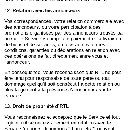
12. Relation avec les annonceurs
Vos correspondances, votre relation commerciale avec
des annonceurs, ou votre participation à des
promotions organisées par des annonceurs trouvés par
ou sur le Service y compris le paiement et la livraison
de biens et de services, ou tous autres termes,
conditions, garanties ou déclarations en relation avec
ces opérations se fait directement entre vous et
l'annonceur.
En conséquence, vous reconnaissez que RTL ne peut
être tenu pour responsable de toute perte ou tout
dommage quel qu’il soit consécutif à cette relation ou
plus largement à la présence d'annonceurs sur le
Service.
13. Droit de propriété d’RTL
Vous reconnaissez et acceptez que le Service et tout
logiciel utilisé nécessairement en relation avec le
Service (ci-après dénommés " Logiciels ") peuvent