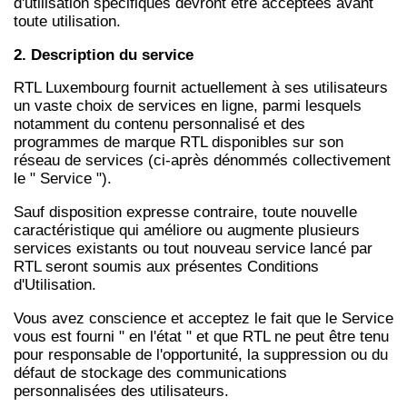
d'utilisation spécifiques devront être acceptées avant
toute utilisation.
2. Description du service
RTL Luxembourg fournit actuellement à ses utilisateurs
un vaste choix de services en ligne, parmi lesquels
notamment du contenu personnalisé et des
programmes de marque RTL disponibles sur son
réseau de services (ci-après dénommés collectivement
le " Service ").
Sauf disposition expresse contraire, toute nouvelle
caractéristique qui améliore ou augmente plusieurs
services existants ou tout nouveau service lancé par
RTL seront soumis aux présentes Conditions
d'Utilisation.
Vous avez conscience et acceptez le fait que le Service
vous est fourni " en l'état " et que RTL ne peut être tenu
pour responsable de l'opportunité, la suppression ou du
défaut de stockage des communications
personnalisées des utilisateurs.