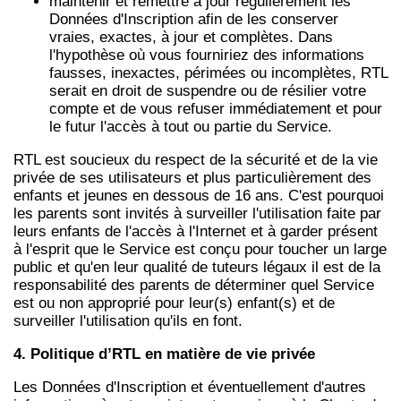
maintenir et remettre à jour régulièrement les
Données d'Inscription afin de les conserver
vraies, exactes, à jour et complètes. Dans
l'hypothèse où vous fourniriez des informations
fausses, inexactes, périmées ou incomplètes, RTL
serait en droit de suspendre ou de résilier votre
compte et de vous refuser immédiatement et pour
le futur l'accès à tout ou partie du Service.
RTL est soucieux du respect de la sécurité et de la vie
privée de ses utilisateurs et plus particulièrement des
enfants et jeunes en dessous de 16 ans. C'est pourquoi
les parents sont invités à surveiller l'utilisation faite par
leurs enfants de l'accès à l'Internet et à garder présent
à l'esprit que le Service est conçu pour toucher un large
public et qu'en leur qualité de tuteurs légaux il est de la
responsabilité des parents de déterminer quel Service
est ou non approprié pour leur(s) enfant(s) et de
surveiller l'utilisation qu'ils en font.
4. Politique d’RTL en matière de vie privée
Les Données d'Inscription et éventuellement d'autres