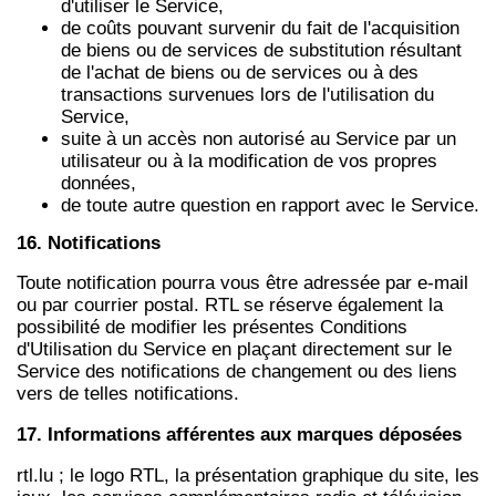
d'utiliser le Service,
de coûts pouvant survenir du fait de l'acquisition
de biens ou de services de substitution résultant
de l'achat de biens ou de services ou à des
transactions survenues lors de l'utilisation du
Service,
suite à un accès non autorisé au Service par un
utilisateur ou à la modification de vos propres
données,
de toute autre question en rapport avec le Service.
16. Notifications
Toute notification pourra vous être adressée par e-mail
ou par courrier postal. RTL se réserve également la
possibilité de modifier les présentes Conditions
d'Utilisation du Service en plaçant directement sur le
Service des notifications de changement ou des liens
vers de telles notifications.
17. Informations afférentes aux marques déposées
rtl.lu ; le logo RTL, la présentation graphique du site, les