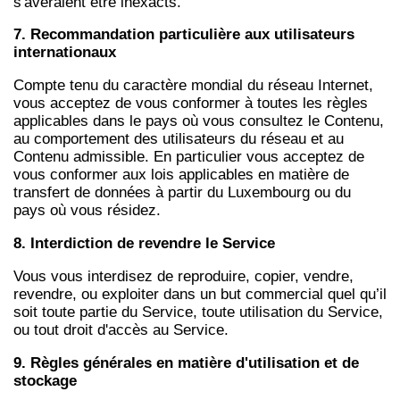
s'avéraient être inexacts.
7. Recommandation particulière aux utilisateurs
internationaux
Compte tenu du caractère mondial du réseau Internet,
vous acceptez de vous conformer à toutes les règles
applicables dans le pays où vous consultez le Contenu,
au comportement des utilisateurs du réseau et au
Contenu admissible. En particulier vous acceptez de
vous conformer aux lois applicables en matière de
transfert de données à partir du Luxembourg ou du
pays où vous résidez.
8. Interdiction de revendre le Service
Vous vous interdisez de reproduire, copier, vendre,
revendre, ou exploiter dans un but commercial quel qu’il
soit toute partie du Service, toute utilisation du Service,
ou tout droit d'accès au Service.
9. Règles générales en matière d'utilisation et de
stockage