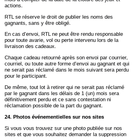
actions.
RTL se réserve le droit de publier les noms des
gagnants, sans y être obligé.
En cas d’envoi, RTL ne peut être rendu responsable
pour toute avarie, vol ou perte intervenu lors de la
livraison des cadeaux.
Chaque cadeau retourné après son envoi par courrier,
courriel, ou toute autre forme d’envoi au gagnant et qui
ne serait pas réclamé dans le mois suivant sera perdu
pour le participant.
De même, tout lot à retirer qui ne serait pas réclamé
par le gagnant dans les délais de 1 (un) mois sera
définitivement perdu et ce sans contestation ni
réclamation possible de la part du gagnant.
24. Photos événementielles sur nos sites
Si vous vous trouvez sur une photo publiée sur nos
sites et que vous souhaitez demander la suppression