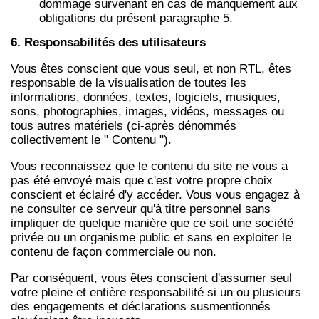
dommage survenant en cas de manquement aux
obligations du présent paragraphe 5.
6. Responsabilités des utilisateurs
Vous êtes conscient que vous seul, et non RTL, êtes
responsable de la visualisation de toutes les
informations, données, textes, logiciels, musiques,
sons, photographies, images, vidéos, messages ou
tous autres matériels (ci-après dénommés
collectivement le " Contenu ").
Vous reconnaissez que le contenu du site ne vous a
pas été envoyé mais que c'est votre propre choix
conscient et éclairé d'y accéder. Vous vous engagez à
ne consulter ce serveur qu'à titre personnel sans
impliquer de quelque manière que ce soit une société
privée ou un organisme public et sans en exploiter le
contenu de façon commerciale ou non.
Par conséquent, vous êtes conscient d'assumer seul
votre pleine et entière responsabilité si un ou plusieurs
des engagements et déclarations susmentionnés