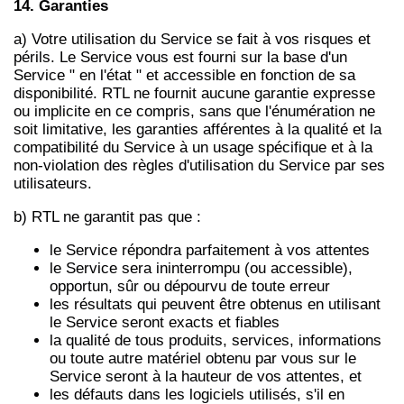
14. Garanties
a) Votre utilisation du Service se fait à vos risques et
périls. Le Service vous est fourni sur la base d'un
Service " en l'état " et accessible en fonction de sa
disponibilité. RTL ne fournit aucune garantie expresse
ou implicite en ce compris, sans que l'énumération ne
soit limitative, les garanties afférentes à la qualité et la
compatibilité du Service à un usage spécifique et à la
non-violation des règles d'utilisation du Service par ses
utilisateurs.
b) RTL ne garantit pas que :
le Service répondra parfaitement à vos attentes
le Service sera ininterrompu (ou accessible),
opportun, sûr ou dépourvu de toute erreur
les résultats qui peuvent être obtenus en utilisant
le Service seront exacts et fiables
la qualité de tous produits, services, informations
ou toute autre matériel obtenu par vous sur le
Service seront à la hauteur de vos attentes, et
les défauts dans les logiciels utilisés, s'il en