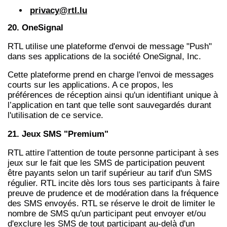
privacy@rtl.lu
20. OneSignal
RTL utilise une plateforme d'envoi de message "Push"
dans ses applications de la société OneSignal, Inc.
Cette plateforme prend en charge l'envoi de messages
courts sur les applications. A ce propos, les
préférences de réception ainsi qu'un identifiant unique à
l’application en tant que telle sont sauvegardés durant
l'utilisation de ce service.
21. Jeux SMS "Premium"
RTL attire l'attention de toute personne participant à ses
jeux sur le fait que les SMS de participation peuvent
être payants selon un tarif supérieur au tarif d'un SMS
régulier. RTL incite dès lors tous ses participants à faire
preuve de prudence et de modération dans la fréquence
des SMS envoyés. RTL se réserve le droit de limiter le
nombre de SMS qu'un participant peut envoyer et/ou
d'exclure les SMS de tout participant au-delà d'un