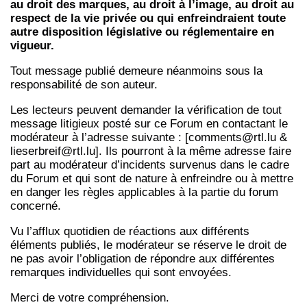
au droit des marques, au droit à l’image, au droit au
respect de la vie privée ou qui enfreindraient toute
autre disposition législative ou réglementaire en
vigueur.
Tout message publié demeure néanmoins sous la
responsabilité de son auteur.
Les lecteurs peuvent demander la vérification de tout
message litigieux posté sur ce Forum en contactant le
modérateur à l’adresse suivante : [comments@rtl.lu &
lieserbreif@rtl.lu]. Ils pourront à la même adresse faire
part au modérateur d’incidents survenus dans le cadre
du Forum et qui sont de nature à enfreindre ou à mettre
en danger les règles applicables à la partie du forum
concerné.
Vu l’afflux quotidien de réactions aux différents
éléments publiés, le modérateur se réserve le droit de
ne pas avoir l’obligation de répondre aux différentes
remarques individuelles qui sont envoyées.
Merci de votre compréhension.