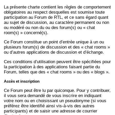
La présente charte contient les règles de comportement
obligatoires au respect desquelles est soumise toute
participation au Forum de RTL, et ce sans égard quant
au sujet de discussion, au caractère permanent ou non
ou modéré ou non du ou des forum(s) ou « chat
room(s) » concerné(s).
Ce Forum constitue un point d’entrée unique à un ou
plusieurs forum(s) de discussion et des « chat rooms »
ou d’autres applications de discussion et d’échange.
Ces conditions d’utilisation peuvent être spécifiées pour
la participation à des applications faisant partie du
Forum, telles que des « chat rooms » ou des « blogs ».
Accès et inscription
Ce Forum peut être lu par quiconque. Pour y contribuer,
il vous sera demandé de vous inscrire en indiquant
votre nom ou en choisissant un pseudonyme (si vous
préférez être identifié ainsi vis-à-vis des autres
participants) et de saisir une adresse de courrier