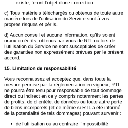
existe, feront l'objet d'une correction
c) Tous matériels téléchargés ou obtenus de toute autre
manière lors de l'utilisation du Service sont à vos
propres risques et périls.
d) Aucun conseil et aucune information, qu'ils soient
oraux ou écrits, obtenus par vous de RTL ou lors de
l'utilisation du Service ne sont susceptibles de créer
des garanties non expressément prévues par le présent
accord.
15. Limitation de responsabilité
Vous reconnaissez et acceptez que, dans toute la
mesure permise par la réglementation en vigueur, RTL
ne pourra être tenu pour responsable de tout dommage
direct ou indirect en ce y compris notamment les pertes
de profits, de clientèle, de données ou toute autre perte
de biens incorporels (et ce même si RTL a été informé
de la potentialité de tels dommages) pouvant survenir :
de l'utilisation ou au contraire l'impossibilité