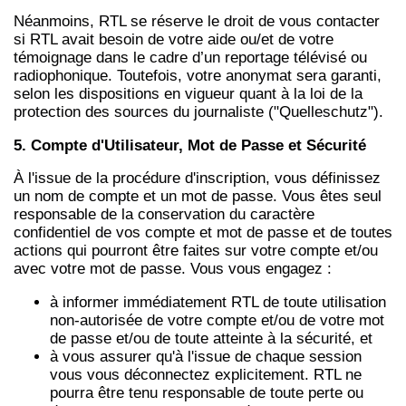
Néanmoins, RTL se réserve le droit de vous contacter
si RTL avait besoin de votre aide ou/et de votre
témoignage dans le cadre d’un reportage télévisé ou
radiophonique. Toutefois, votre anonymat sera garanti,
selon les dispositions en vigueur quant à la loi de la
protection des sources du journaliste ("Quelleschutz").
5. Compte d'Utilisateur, Mot de Passe et Sécurité
À l'issue de la procédure d'inscription, vous définissez
un nom de compte et un mot de passe. Vous êtes seul
responsable de la conservation du caractère
confidentiel de vos compte et mot de passe et de toutes
actions qui pourront être faites sur votre compte et/ou
avec votre mot de passe. Vous vous engagez :
à informer immédiatement RTL de toute utilisation
non-autorisée de votre compte et/ou de votre mot
de passe et/ou de toute atteinte à la sécurité, et
à vous assurer qu'à l'issue de chaque session
vous vous déconnectez explicitement. RTL ne
pourra être tenu responsable de toute perte ou