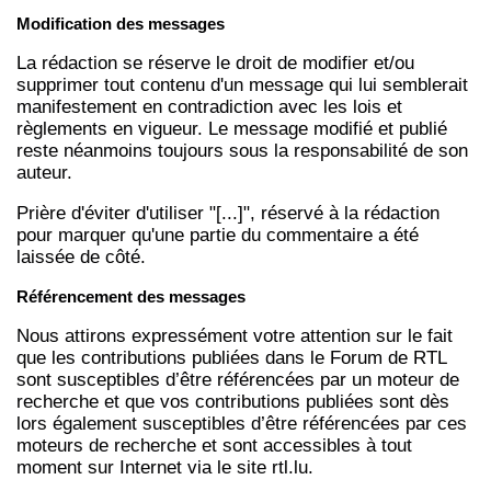
Modification des messages
La rédaction se réserve le droit de modifier et/ou
supprimer tout contenu d'un message qui lui semblerait
manifestement en contradiction avec les lois et
règlements en vigueur. Le message modifié et publié
reste néanmoins toujours sous la responsabilité de son
auteur.
Prière d'éviter d'utiliser "[...]", réservé à la rédaction
pour marquer qu'une partie du commentaire a été
laissée de côté.
Référencement des messages
Nous attirons expressément votre attention sur le fait
que les contributions publiées dans le Forum de RTL
sont susceptibles d’être référencées par un moteur de
recherche et que vos contributions publiées sont dès
lors également susceptibles d’être référencées par ces
moteurs de recherche et sont accessibles à tout
moment sur Internet via le site rtl.lu.