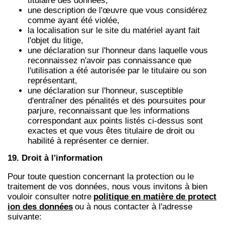
titulaire des données,
une description de l'œuvre que vous considérez
comme ayant été violée,
la localisation sur le site du matériel ayant fait
l'objet du litige,
une déclaration sur l'honneur dans laquelle vous
reconnaissez n'avoir pas connaissance que
l'utilisation a été autorisée par le titulaire ou son
représentant,
une déclaration sur l'honneur, susceptible
d'entraîner des pénalités et des poursuites pour
parjure, reconnaissant que les informations
correspondant aux points listés ci-dessus sont
exactes et que vous êtes titulaire de droit ou
habilité à représenter ce dernier.
19. Droit à l'information
Pour toute question concernant la protection ou le
traitement de vos données, nous vous invitons à bien
vouloir consulter notre
politique en matière de protect
ion des données
ou à nous contacter à l'adresse
suivante: