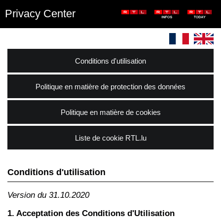
Privacy Center
Conditions d'utilisation
Politique en matière de protection des données
Politique en matière de cookies
Liste de cookie RTL.lu
Conditions d'utilisation
Version du 31.10.2020
1. Acceptation des Conditions d'Utilisation