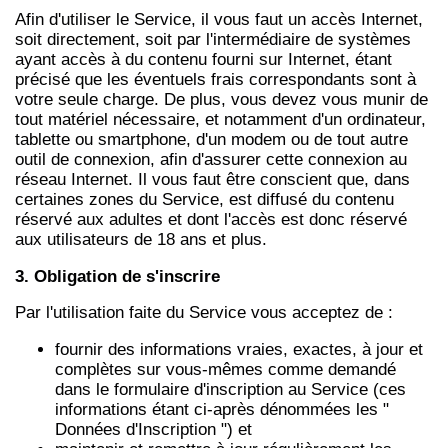
Afin d'utiliser le Service, il vous faut un accès Internet,
soit directement, soit par l'intermédiaire de systèmes
ayant accès à du contenu fourni sur Internet, étant
précisé que les éventuels frais correspondants sont à
votre seule charge. De plus, vous devez vous munir de
tout matériel nécessaire, et notamment d'un ordinateur,
tablette ou smartphone, d'un modem ou de tout autre
outil de connexion, afin d'assurer cette connexion au
réseau Internet. Il vous faut être conscient que, dans
certaines zones du Service, est diffusé du contenu
réservé aux adultes et dont l'accès est donc réservé
aux utilisateurs de 18 ans et plus.
3. Obligation de s'inscrire
Par l'utilisation faite du Service vous acceptez de :
fournir des informations vraies, exactes, à jour et
complètes sur vous-mêmes comme demandé
dans le formulaire d'inscription au Service (ces
informations étant ci-après dénommées les "
Données d'Inscription ") et