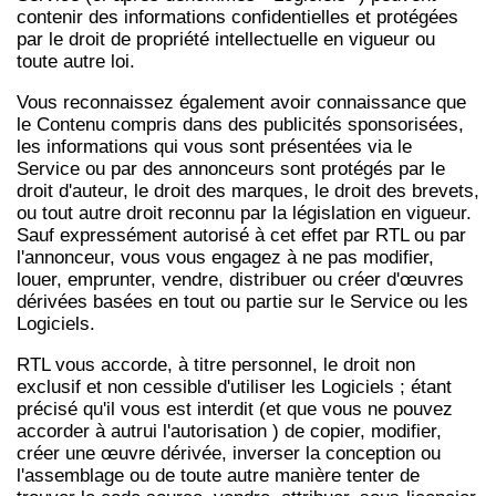
contenir des informations confidentielles et protégées
par le droit de propriété intellectuelle en vigueur ou
toute autre loi.
Vous reconnaissez également avoir connaissance que
le Contenu compris dans des publicités sponsorisées,
les informations qui vous sont présentées via le
Service ou par des annonceurs sont protégés par le
droit d'auteur, le droit des marques, le droit des brevets,
ou tout autre droit reconnu par la législation en vigueur.
Sauf expressément autorisé à cet effet par RTL ou par
l'annonceur, vous vous engagez à ne pas modifier,
louer, emprunter, vendre, distribuer ou créer d'œuvres
dérivées basées en tout ou partie sur le Service ou les
Logiciels.
RTL vous accorde, à titre personnel, le droit non
exclusif et non cessible d'utiliser les Logiciels ; étant
précisé qu'il vous est interdit (et que vous ne pouvez
accorder à autrui l'autorisation ) de copier, modifier,
créer une œuvre dérivée, inverser la conception ou
l'assemblage ou de toute autre manière tenter de