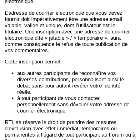
électronique.
L’adresse de courrier électronique que vous devez
fournir doit impérativement être une adresse email
valable, valide et unique, dont l’utilisateur est le
titulaire. Une inscription avec une adresse de courrier
électronique dite « jetable » / « temporaire », aura
comme conséquence le refus de toute publication de
vos commentaires.
Cette inscription permet :
aux autres participants de reconnaître vos
diverses contributions, personnalisant ainsi le
débat sans pour autant révéler votre identité
réelle,
à tout participant de vous contacter
personnellement sans dévoiler votre adresse de
courrier électronique.
RTL se réserve le droit de prendre des mesures
d’exclusion avec effet immédiat, temporaires ou
permanentes à l’égard de tout participant au Forum ou à