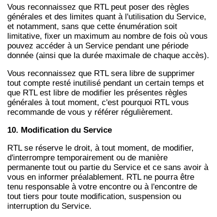
Vous reconnaissez que RTL peut poser des règles
générales et des limites quant à l'utilisation du Service,
et notamment, sans que cette énumération soit
limitative, fixer un maximum au nombre de fois où vous
pouvez accéder à un Service pendant une période
donnée (ainsi que la durée maximale de chaque accès).
Vous reconnaissez que RTL sera libre de supprimer
tout compte resté inutilisé pendant un certain temps et
que RTL est libre de modifier les présentes règles
générales à tout moment, c'est pourquoi RTL vous
recommande de vous y référer régulièrement.
10. Modification du Service
RTL se réserve le droit, à tout moment, de modifier,
d'interrompre temporairement ou de manière
permanente tout ou partie du Service et ce sans avoir à
vous en informer préalablement. RTL ne pourra être
tenu responsable à votre encontre ou à l'encontre de
tout tiers pour toute modification, suspension ou
interruption du Service.